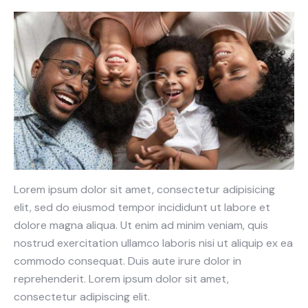
Lorem ipsum dolor sit amet, consectetur adipisicing
elit, sed do eiusmod tempor incididunt ut labore et
dolore magna aliqua. Ut enim ad minim veniam, quis
nostrud exercitation ullamco laboris nisi ut aliquip ex ea
commodo consequat. Duis aute irure dolor in
reprehenderit. Lorem ipsum dolor sit amet,
consectetur adipiscing elit.