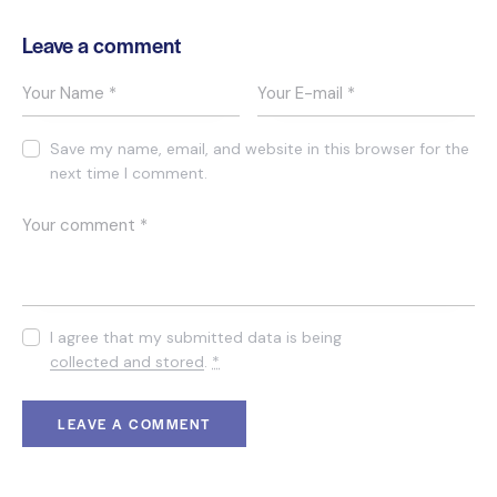
Leave a comment
Save my name, email, and website in this browser for the
next time I comment.
I agree that my submitted data is being
collected and stored
.
*