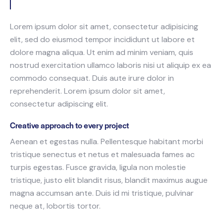
Lorem ipsum dolor sit amet, consectetur adipisicing
elit, sed do eiusmod tempor incididunt ut labore et
dolore magna aliqua. Ut enim ad minim veniam, quis
nostrud exercitation ullamco laboris nisi ut aliquip ex ea
commodo consequat. Duis aute irure dolor in
reprehenderit. Lorem ipsum dolor sit amet,
consectetur adipiscing elit.
Creative approach to every project
Aenean et egestas nulla. Pellentesque habitant morbi
tristique senectus et netus et malesuada fames ac
turpis egestas. Fusce gravida, ligula non molestie
tristique, justo elit blandit risus, blandit maximus augue
magna accumsan ante. Duis id mi tristique, pulvinar
neque at, lobortis tortor.