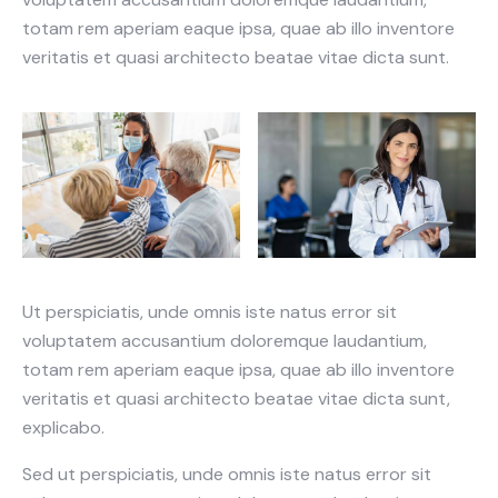
totam rem aperiam eaque ipsa, quae ab illo inventore
veritatis et quasi architecto beatae vitae dicta sunt.
Ut perspiciatis, unde omnis iste natus error sit
voluptatem accusantium doloremque laudantium,
totam rem aperiam eaque ipsa, quae ab illo inventore
veritatis et quasi architecto beatae vitae dicta sunt,
explicabo.
Sed ut perspiciatis, unde omnis iste natus error sit