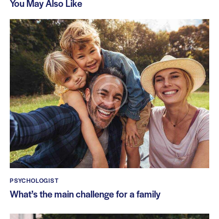
You May Also Like
PSYCHOLOGIST
What’s the main challenge for a family