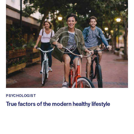
PSYCHOLOGIST
True factors of the modern healthy lifestyle