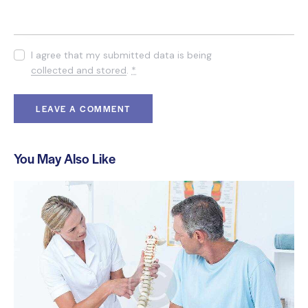
I agree that my submitted data is being
collected and stored
.
*
You May Also Like