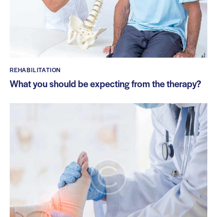
REHABILITATION
What you should be expecting from the therapy?