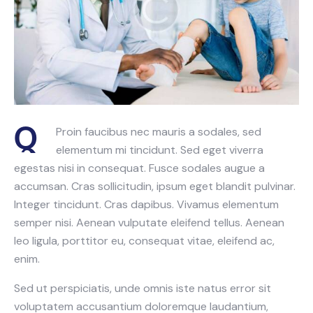
Q
Proin faucibus nec mauris a sodales, sed
elementum mi tincidunt. Sed eget viverra
egestas nisi in consequat. Fusce sodales augue a
accumsan. Cras sollicitudin, ipsum eget blandit pulvinar.
Integer tincidunt. Cras dapibus. Vivamus elementum
semper nisi. Aenean vulputate eleifend tellus. Aenean
leo ligula, porttitor eu, consequat vitae, eleifend ac,
enim.
Sed ut perspiciatis, unde omnis iste natus error sit
voluptatem accusantium doloremque laudantium,