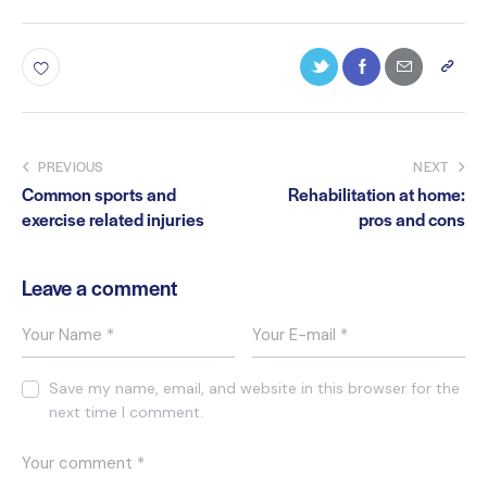
PREVIOUS
NEXT
Common sports and
Rehabilitation at home:
exercise related injuries
pros and cons
Leave a comment
Save my name, email, and website in this browser for the
next time I comment.