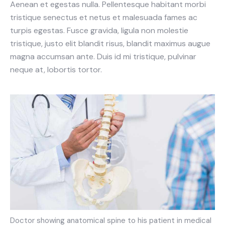
Aenean et egestas nulla. Pellentesque habitant morbi
tristique senectus et netus et malesuada fames ac
turpis egestas. Fusce gravida, ligula non molestie
tristique, justo elit blandit risus, blandit maximus augue
magna accumsan ante. Duis id mi tristique, pulvinar
neque at, lobortis tortor.
Doctor showing anatomical spine to his patient in medical