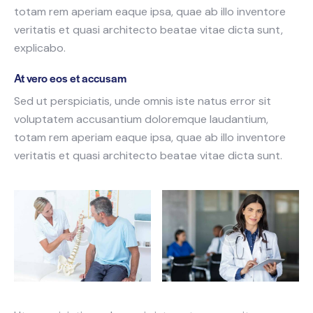
totam rem aperiam eaque ipsa, quae ab illo inventore
veritatis et quasi architecto beatae vitae dicta sunt,
explicabo.
At vero eos et accusam
Sed ut perspiciatis, unde omnis iste natus error sit
voluptatem accusantium doloremque laudantium,
totam rem aperiam eaque ipsa, quae ab illo inventore
veritatis et quasi architecto beatae vitae dicta sunt.