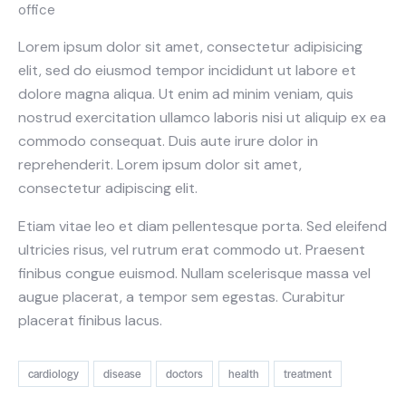
office
Lorem ipsum dolor sit amet, consectetur adipisicing
elit, sed do eiusmod tempor incididunt ut labore et
dolore magna aliqua. Ut enim ad minim veniam, quis
nostrud exercitation ullamco laboris nisi ut aliquip ex ea
commodo consequat. Duis aute irure dolor in
reprehenderit. Lorem ipsum dolor sit amet,
consectetur adipiscing elit.
Etiam vitae leo et diam pellentesque porta. Sed eleifend
ultricies risus, vel rutrum erat commodo ut. Praesent
finibus congue euismod. Nullam scelerisque massa vel
augue placerat, a tempor sem egestas. Curabitur
placerat finibus lacus.
cardiology
disease
doctors
health
treatment