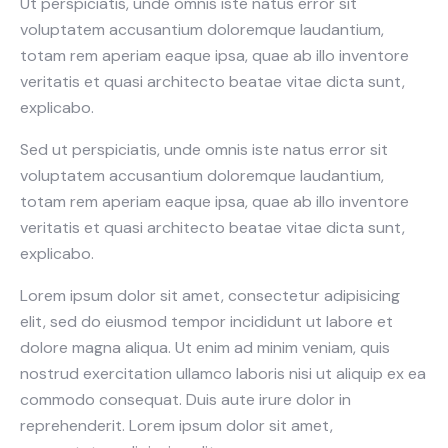
Ut perspiciatis, unde omnis iste natus error sit
voluptatem accusantium doloremque laudantium,
totam rem aperiam eaque ipsa, quae ab illo inventore
veritatis et quasi architecto beatae vitae dicta sunt,
explicabo.
Sed ut perspiciatis, unde omnis iste natus error sit
voluptatem accusantium doloremque laudantium,
totam rem aperiam eaque ipsa, quae ab illo inventore
veritatis et quasi architecto beatae vitae dicta sunt,
explicabo.
Lorem ipsum dolor sit amet, consectetur adipisicing
elit, sed do eiusmod tempor incididunt ut labore et
dolore magna aliqua. Ut enim ad minim veniam, quis
nostrud exercitation ullamco laboris nisi ut aliquip ex ea
commodo consequat. Duis aute irure dolor in
reprehenderit. Lorem ipsum dolor sit amet,