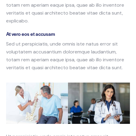
totam rem aperiam eaque ipsa, quae ab illo inventore
veritatis et quasi architecto beatae vitae dicta sunt,
explicabo.
At vero eos et accusam
Sed ut perspiciatis, unde omnis iste natus error sit
voluptatem accusantium doloremque laudantium,
totam rem aperiam eaque ipsa, quae ab illo inventore
veritatis et quasi architecto beatae vitae dicta sunt.