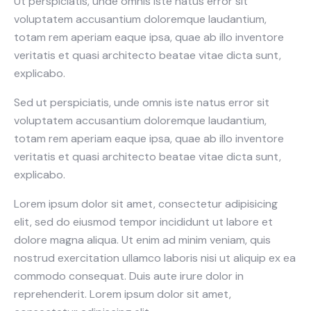
Ut perspiciatis, unde omnis iste natus error sit
voluptatem accusantium doloremque laudantium,
totam rem aperiam eaque ipsa, quae ab illo inventore
veritatis et quasi architecto beatae vitae dicta sunt,
explicabo.
Sed ut perspiciatis, unde omnis iste natus error sit
voluptatem accusantium doloremque laudantium,
totam rem aperiam eaque ipsa, quae ab illo inventore
veritatis et quasi architecto beatae vitae dicta sunt,
explicabo.
Lorem ipsum dolor sit amet, consectetur adipisicing
elit, sed do eiusmod tempor incididunt ut labore et
dolore magna aliqua. Ut enim ad minim veniam, quis
nostrud exercitation ullamco laboris nisi ut aliquip ex ea
commodo consequat. Duis aute irure dolor in
reprehenderit. Lorem ipsum dolor sit amet,