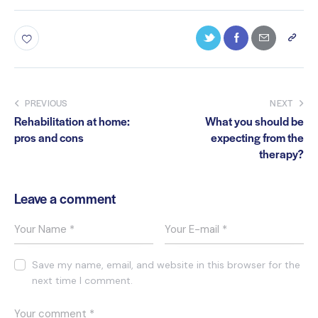
PREVIOUS
NEXT
Rehabilitation at home:
What you should be
pros and cons
expecting from the
therapy?
Leave a comment
Save my name, email, and website in this browser for the
next time I comment.