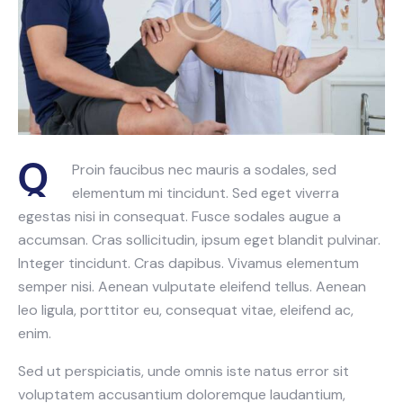
Q
Proin faucibus nec mauris a sodales, sed
elementum mi tincidunt. Sed eget viverra
egestas nisi in consequat. Fusce sodales augue a
accumsan. Cras sollicitudin, ipsum eget blandit pulvinar.
Integer tincidunt. Cras dapibus. Vivamus elementum
semper nisi. Aenean vulputate eleifend tellus. Aenean
leo ligula, porttitor eu, consequat vitae, eleifend ac,
enim.
Sed ut perspiciatis, unde omnis iste natus error sit
voluptatem accusantium doloremque laudantium,