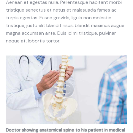
Aenean et egestas nulla. Pellentesque habitant morbi
tristique senectus et netus et malesuada fames ac
turpis egestas. Fusce gravida, ligula non molestie
tristique, justo elit blandit risus, blandit maximus augue
magna accumsan ante. Duis id mi tristique, pulvinar
neque at, lobortis tortor.
Doctor showing anatomical spine to his patient in medical