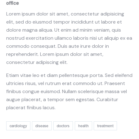
office
Lorem ipsum dolor sit amet, consectetur adipisicing
elit, sed do eiusmod tempor incididunt ut labore et
dolore magna aliqua. Ut enim ad minim veniam, quis
nostrud exercitation ullamco laboris nisi ut aliquip ex ea
commodo consequat. Duis aute irure dolor in
reprehenderit. Lorem ipsum dolor sit amet,
consectetur adipiscing elit.
Etiam vitae leo et diam pellentesque porta. Sed eleifend
ultricies risus, vel rutrum erat commodo ut. Praesent
finibus congue euismod. Nullam scelerisque massa vel
augue placerat, a tempor sem egestas. Curabitur
placerat finibus lacus.
cardiology
disease
doctors
health
treatment