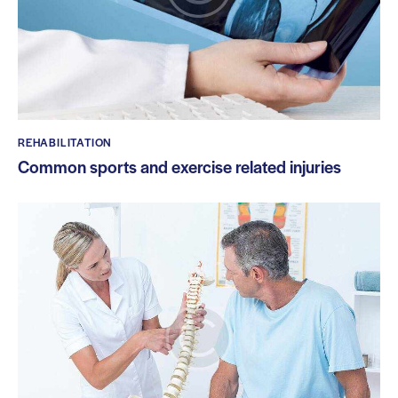
REHABILITATION
Common sports and exercise related injuries