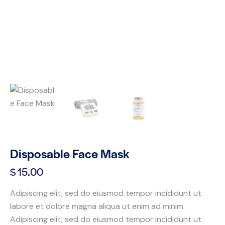
Disposable Face Mask
$
15.00
Adipiscing elit, sed do eiusmod tempor incididunt ut
labore et dolore magna aliqua ut enim ad minim.
Adipiscing elit, sed do eiusmod tempor incididunt ut