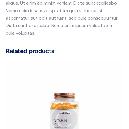
aliqua. Ut enim ad minim veniam. Dicta sunt explicabo.
Nemo enim ipsam voluptatem quia voluptas sit
aspernatur aut odit aut fugit, sed quia consequuntur.
Dicta sunt explicabo. Nemo enim ipsam voluptatem
quia voluptas.
Related products