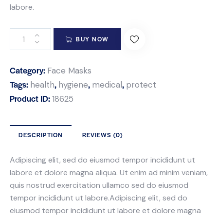
labore.
BUY NOW
Category:
Face Masks
Tags:
,
,
,
health
hygiene
medical
protect
Product ID:
18625
DESCRIPTION
REVIEWS (0)
Adipiscing elit, sed do eiusmod tempor incididunt ut
labore et dolore magna aliqua. Ut enim ad minim veniam,
quis nostrud exercitation ullamco sed do eiusmod
tempor incididunt ut labore.Adipiscing elit, sed do
eiusmod tempor incididunt ut labore et dolore magna