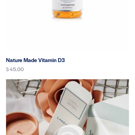
Nature Made Vitamin D3
$
45.00