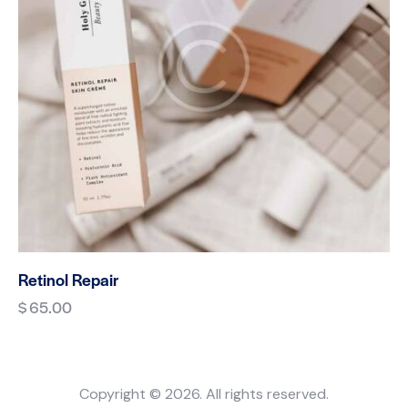
Retinol Repair
$
65.00
Copyright © 2026. All rights reserved.